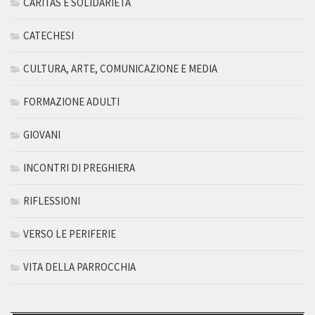
CARITAS E SOLIDARIETÀ
CATECHESI
CULTURA, ARTE, COMUNICAZIONE E MEDIA
FORMAZIONE ADULTI
GIOVANI
INCONTRI DI PREGHIERA
RIFLESSIONI
VERSO LE PERIFERIE
VITA DELLA PARROCCHIA