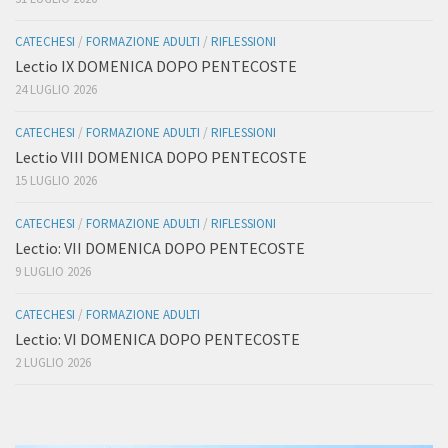
CATECHESI
/
FORMAZIONE ADULTI
/
RIFLESSIONI
Lectio IX DOMENICA DOPO PENTECOSTE
24 LUGLIO 2026
CATECHESI
/
FORMAZIONE ADULTI
/
RIFLESSIONI
Lectio VIII DOMENICA DOPO PENTECOSTE
15 LUGLIO 2026
CATECHESI
/
FORMAZIONE ADULTI
/
RIFLESSIONI
Lectio: VII DOMENICA DOPO PENTECOSTE
9 LUGLIO 2026
CATECHESI
/
FORMAZIONE ADULTI
Lectio: VI DOMENICA DOPO PENTECOSTE
2 LUGLIO 2026