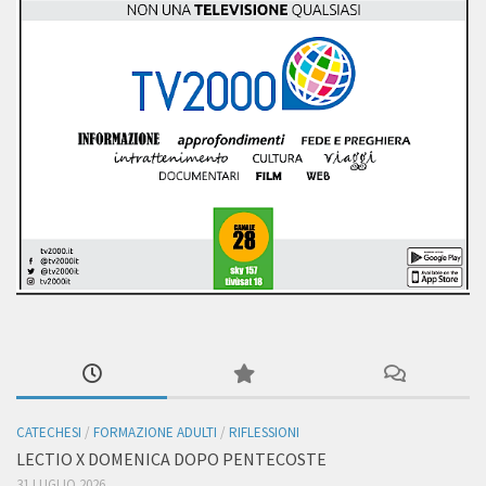
CATECHESI
/
FORMAZIONE ADULTI
/
RIFLESSIONI
LECTIO X DOMENICA DOPO PENTECOSTE
31 LUGLIO 2026