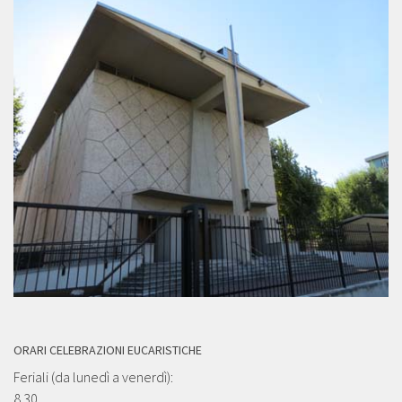
ORARI CELEBRAZIONI EUCARISTICHE
Feriali (da lunedì a venerdì):
8.30