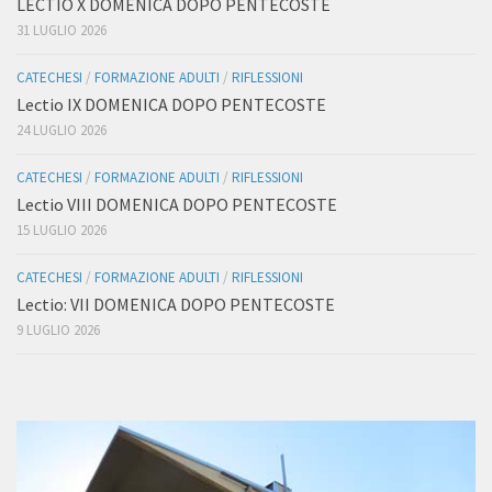
LECTIO X DOMENICA DOPO PENTECOSTE
31 LUGLIO 2026
CATECHESI
/
FORMAZIONE ADULTI
/
RIFLESSIONI
Lectio IX DOMENICA DOPO PENTECOSTE
24 LUGLIO 2026
CATECHESI
/
FORMAZIONE ADULTI
/
RIFLESSIONI
Lectio VIII DOMENICA DOPO PENTECOSTE
15 LUGLIO 2026
CATECHESI
/
FORMAZIONE ADULTI
/
RIFLESSIONI
Lectio: VII DOMENICA DOPO PENTECOSTE
9 LUGLIO 2026