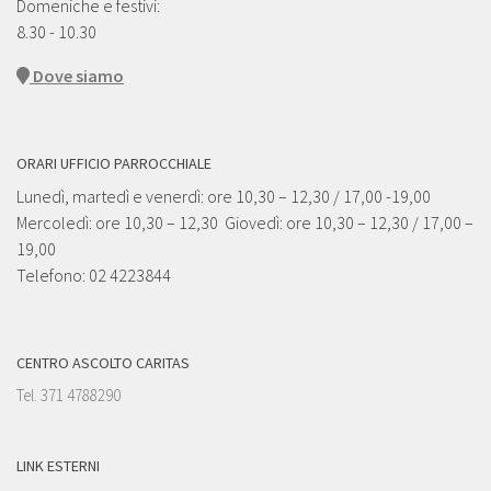
Domeniche e festivi:
8.30 - 10.30
Dove siamo
ORARI UFFICIO PARROCCHIALE
Lunedì, martedì e venerdì: ore 10,30 – 12,30 / 17,00 -19,00
Mercoledì: ore 10,30 – 12,30 Giovedì: ore 10,30 – 12,30 / 17,00 –
19,00
Telefono: 02 4223844
CENTRO ASCOLTO CARITAS
Tel. 371 4788290
LINK ESTERNI