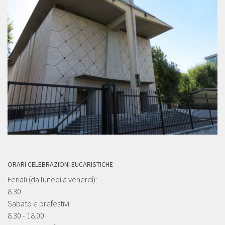
ORARI CELEBRAZIONI EUCARISTICHE
Feriali (da lunedì a venerdì):
8.30
Sabato e prefestivi:
8.30 - 18.00