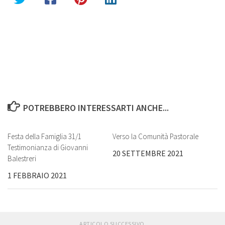
POTREBBERO INTERESSARTI ANCHE...
Festa della Famiglia 31/1
Verso la Comunità Pastorale
Testimonianza di Giovanni
20 SETTEMBRE 2021
Balestreri
1 FEBBRAIO 2021
ARTICOLO SUCCESSIVO