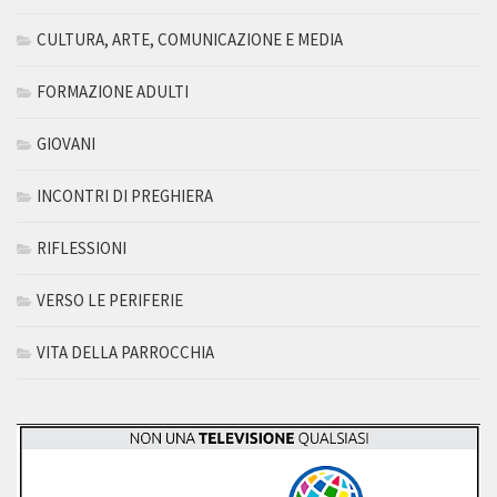
CULTURA, ARTE, COMUNICAZIONE E MEDIA
FORMAZIONE ADULTI
GIOVANI
INCONTRI DI PREGHIERA
RIFLESSIONI
VERSO LE PERIFERIE
VITA DELLA PARROCCHIA