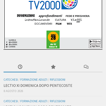
CATECHESI
/
FORMAZIONE ADULTI
/
RIFLESSIONI
LECTIO XI DOMENICA DOPO PENTECOSTE
8 AGOSTO 2026
CATECHESI
/
FORMAZIONE ADULTI
/
RIFLESSIONI