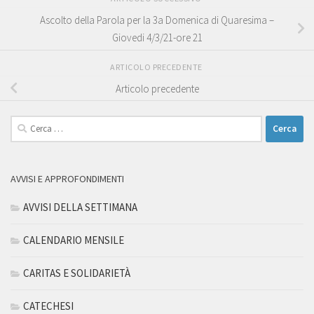
Ascolto della Parola per la 3a Domenica di Quaresima –
Giovedi 4/3/21-ore 21
ARTICOLO PRECEDENTE
Articolo precedente
Ricerca
per:
AVVISI E APPROFONDIMENTI
AVVISI DELLA SETTIMANA
CALENDARIO MENSILE
CARITAS E SOLIDARIETÀ
CATECHESI